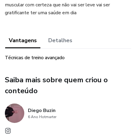
muscular com certeza que não vai ser leve vai ser
gratificante ter uma saúde em dia
Vantagens
Detalhes
Técnicas de treino avançado
Saiba mais sobre quem criou o
conteúdo
Diego Buzin
6 Ano Hotmarter