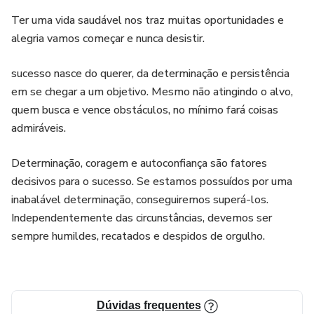
Ter uma vida saudável nos traz muitas oportunidades e
alegria vamos começar e nunca desistir.
sucesso nasce do querer, da determinação e persistência
em se chegar a um objetivo. Mesmo não atingindo o alvo,
quem busca e vence obstáculos, no mínimo fará coisas
admiráveis.
Determinação, coragem e autoconfiança são fatores
decisivos para o sucesso. Se estamos possuídos por uma
inabalável determinação, conseguiremos superá-los.
Independentemente das circunstâncias, devemos ser
sempre humildes, recatados e despidos de orgulho.
Dúvidas frequentes