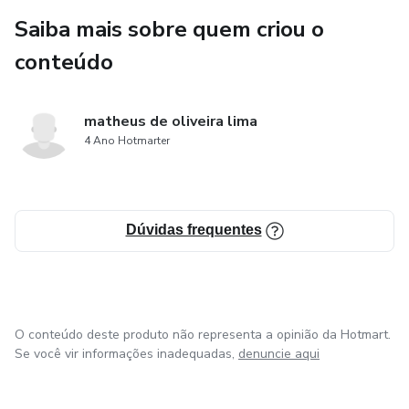
Saiba mais sobre quem criou o
conteúdo
matheus de oliveira lima
4 Ano Hotmarter
Dúvidas frequentes
O conteúdo deste produto não representa a opinião da Hotmart.
Se você vir informações inadequadas,
denuncie aqui