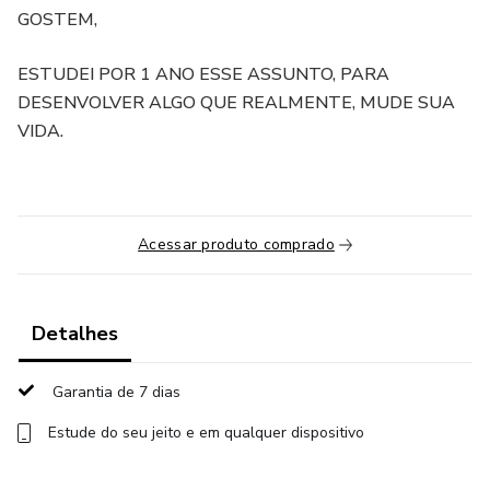
GOSTEM,
ESTUDEI POR 1 ANO ESSE ASSUNTO, PARA
DESENVOLVER ALGO QUE REALMENTE, MUDE SUA
VIDA.
Acessar produto comprado
Detalhes
Garantia de 7 dias
Estude do seu jeito e em qualquer dispositivo