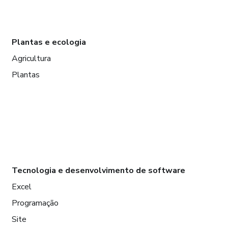
Plantas e ecologia
Agricultura
Plantas
Tecnologia e desenvolvimento de software
Excel
Programação
Site