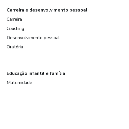
Carreira e desenvolvimento pessoal
Carreira
Coaching
Desenvolvimento pessoal
Oratória
Educação infantil e família
Maternidade