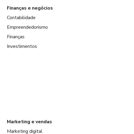
Finanças e negócios
Contabilidade
Empreendedorismo
Finanças
Investimentos
Marketing e vendas
Marketing digital