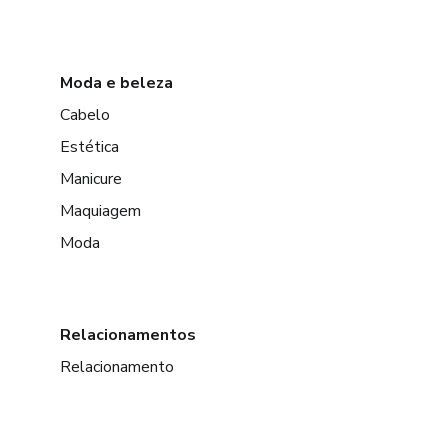
Moda e beleza
Cabelo
Estética
Manicure
Maquiagem
Moda
Relacionamentos
Relacionamento