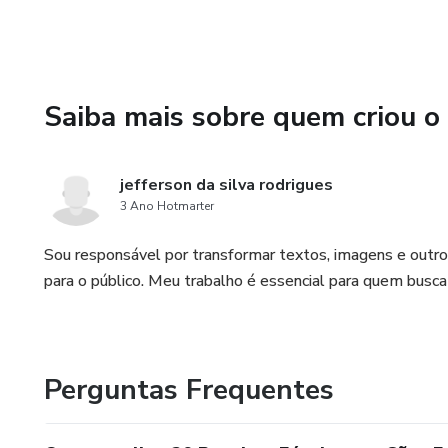
Saiba mais sobre quem criou o
jefferson da silva rodrigues
3 Ano Hotmarter
Sou responsável por transformar textos, imagens e outros
para o público. Meu trabalho é essencial para quem busc
Perguntas Frequentes