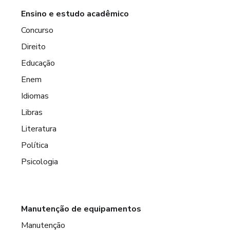
Ensino e estudo acadêmico
Concurso
Direito
Educação
Enem
Idiomas
Libras
Literatura
Política
Psicologia
Manutenção de equipamentos
Manutenção