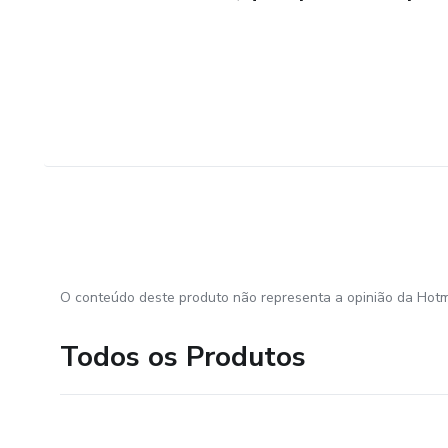
O conteúdo deste produto não representa a opinião da Hotm
Todos os Produtos