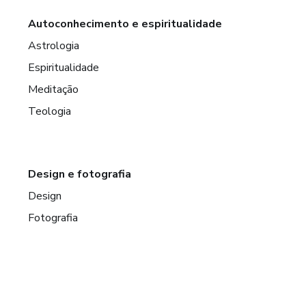
Autoconhecimento e espiritualidade
Astrologia
Espiritualidade
Meditação
Teologia
Design e fotografia
Design
Fotografia