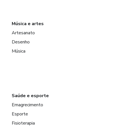
Música e artes
Artesanato
Desenho
Música
Saúde e esporte
Emagrecimento
Esporte
Fisioterapia