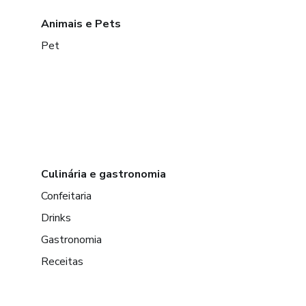
Animais e Pets
Pet
Culinária e gastronomia
Confeitaria
Drinks
Gastronomia
Receitas