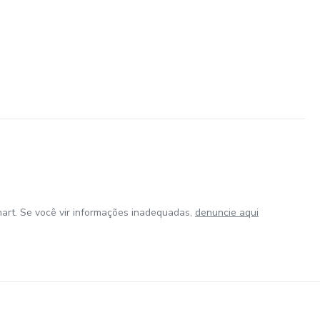
art. Se você vir informações inadequadas,
denuncie aqui