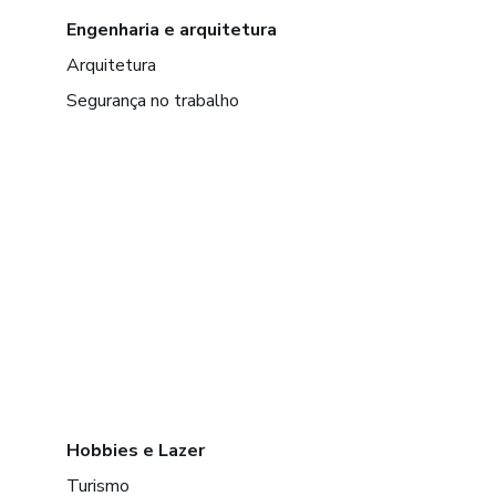
Engenharia e arquitetura
Arquitetura
Segurança no trabalho
Hobbies e Lazer
Turismo