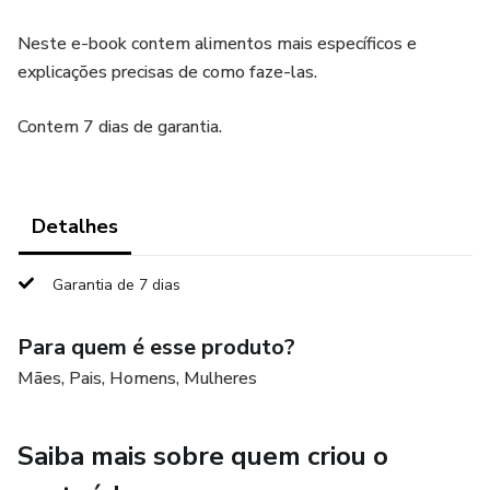
Neste e-book contem alimentos mais específicos e
explicações precisas de como faze-las.
Contem 7 dias de garantia.
Detalhes
Garantia de 7 dias
Para quem é esse produto?
Mães, Pais, Homens, Mulheres
Saiba mais sobre quem criou o