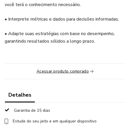
você terá o conhecimento necessário.
• Interprete métricas e dados para decisões informadas.
• Adapte suas estratégias com base no desempenho,
garantindo resultados sólidos a longo prazo.
Acessar produto comprado
Detalhes
Garantia de 15 dias
Estude do seu jeito e em qualquer dispositivo