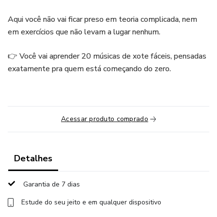
Aqui você não vai ficar preso em teoria complicada, nem
em exercícios que não levam a lugar nenhum.
👉 Você vai aprender 20 músicas de xote fáceis, pensadas
exatamente pra quem está começando do zero.
Acessar produto comprado
Detalhes
Garantia de 7 dias
Estude do seu jeito e em qualquer dispositivo