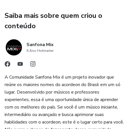
Saiba mais sobre quem criou o
conteúdo
Sanfona Mix
6 Ano Hotmarter
A Comunidade Sanfona Mix é um projeto inovador que
reúne os maiores nomes do acordeon do Brasil em um só
lugar. Desenvolvido por músicos e professores
experientes, essa é uma oportunidade única de aprender
com os melhores do país. Se você é um músico iniciante,
intermediário ou avançado e busca aprimorar suas
habilidades com o acordeon, este é o lugar certo para você.