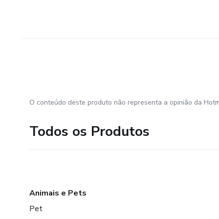
O conteúdo deste produto não representa a opinião da Hotm
Todos os Produtos
Animais e Pets
Pet