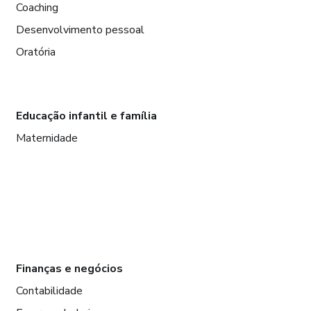
Coaching
Desenvolvimento pessoal
Oratória
Educação infantil e família
Maternidade
Finanças e negócios
Contabilidade