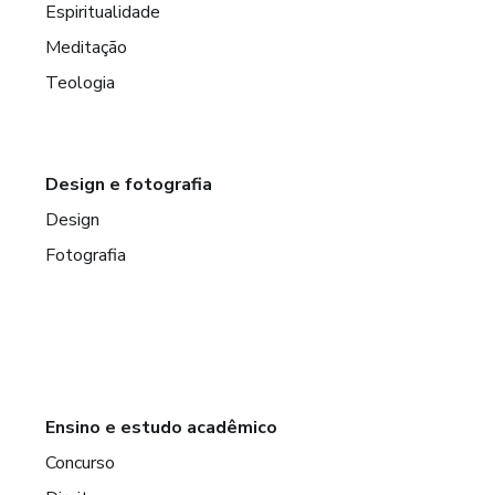
Espiritualidade
Meditação
Teologia
Design e fotografia
Design
Fotografia
Ensino e estudo acadêmico
Concurso