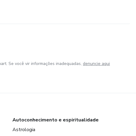
art. Se você vir informações inadequadas,
denuncie aqui
Autoconhecimento e espiritualidade
Astrologia