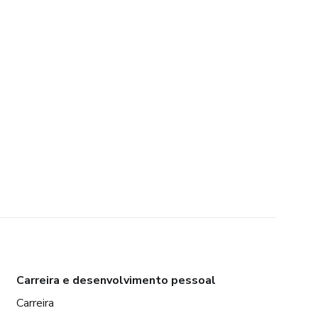
Carreira e desenvolvimento pessoal
Carreira