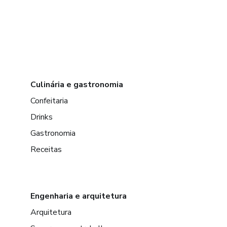
Culinária e gastronomia
Confeitaria
Drinks
Gastronomia
Receitas
Engenharia e arquitetura
Arquitetura