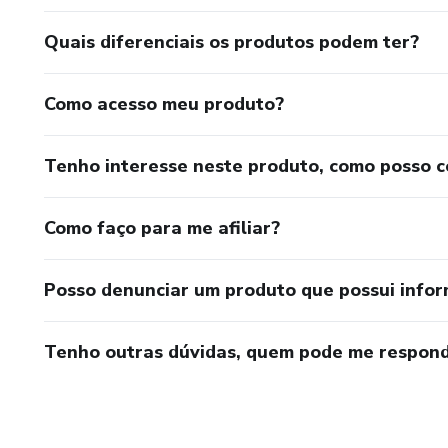
Quais diferenciais os produtos podem ter?
Como acesso meu produto?
Tenho interesse neste produto, como posso 
Como faço para me afiliar?
Posso denunciar um produto que possui info
Tenho outras dúvidas, quem pode me respond