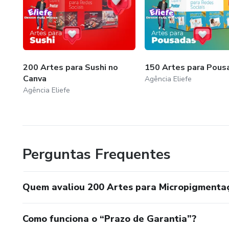
200 Artes para Sushi no
150 Artes para Pous
Canva
Agência Eliefe
Agência Eliefe
Perguntas Frequentes
Quem avaliou 200 Artes para Micropigmenta
Como funciona o “Prazo de Garantia”?