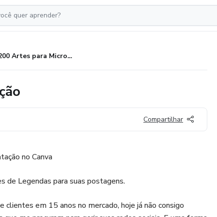
200 Artes para Micropigmentação
ção
Compartilhar
tação no Canva
 de Legendas para suas postagens.
 clientes em 15 anos no mercado, hoje já não consigo