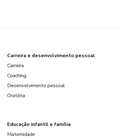
Carreira e desenvolvimento pessoal
Carreira
Coaching
Desenvolvimento pessoal
Oratória
Educação infantil e família
Maternidade