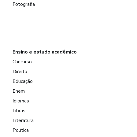
Fotografia
Ensino e estudo acadêmico
Concurso
Direito
Educação
Enem
Idiomas
Libras
Literatura
Política