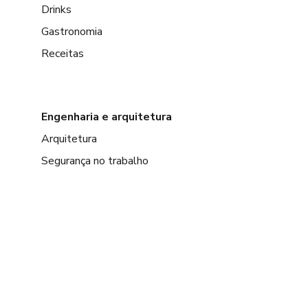
Drinks
Gastronomia
Receitas
Engenharia e arquitetura
Arquitetura
Segurança no trabalho