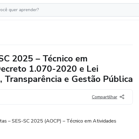
SC 2025 – Técnico em
Decreto 1.070-2020 e Lei
, Transparência e Gestão Pública
Compartilhar
itas – SES-SC 2025 (AOCP) – Técnico em Atividades