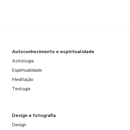
Autoconhecimento e espiritualidade
Astrologia
Espiritualidade
Meditação
Teologia
Design e fotografia
Design