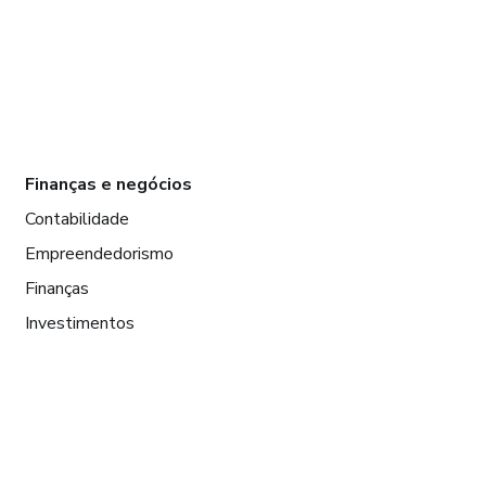
Finanças e negócios
Contabilidade
Empreendedorismo
Finanças
Investimentos