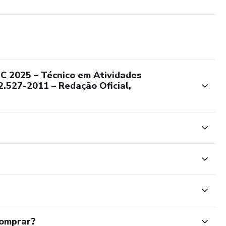
C 2025 – Técnico em Atividades
2.527-2011 – Redação Oficial,
comprar?