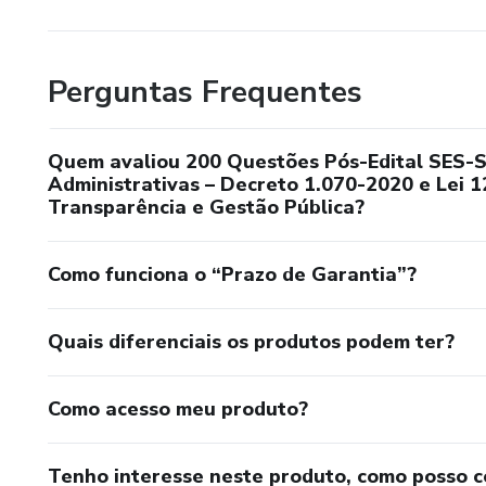
Perguntas Frequentes
Quem avaliou 200 Questões Pós-Edital SES-S
Administrativas – Decreto 1.070-2020 e Lei 1
Transparência e Gestão Pública?
Como funciona o “Prazo de Garantia”?
Quais diferenciais os produtos podem ter?
Como acesso meu produto?
Tenho interesse neste produto, como posso 