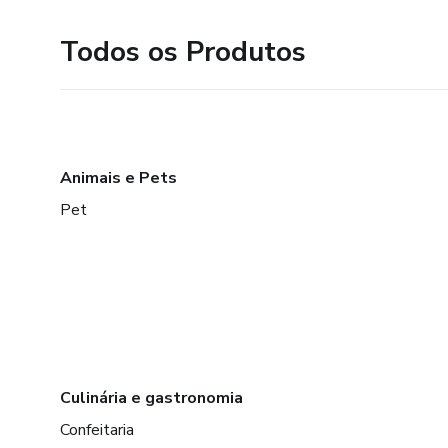
Todos os Produtos
Animais e Pets
Pet
Culinária e gastronomia
Confeitaria