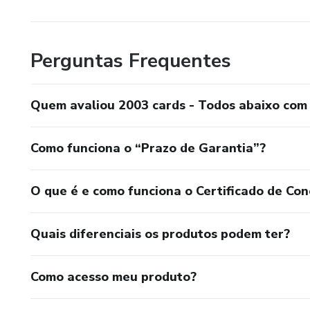
de superfície
Perguntas Frequentes
Quem avaliou 2003 cards - Todos abaixo com
Como funciona o “Prazo de Garantia”?
O que é e como funciona o Certificado de Con
Quais diferenciais os produtos podem ter?
Como acesso meu produto?