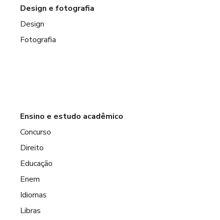
Design e fotografia
Design
Fotografia
Ensino e estudo acadêmico
Concurso
Direito
Educação
Enem
Idiomas
Libras