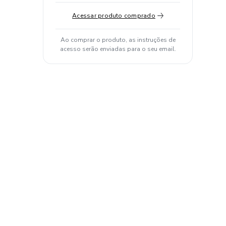
Acessar produto comprado
Ao comprar o produto, as instruções de
acesso serão enviadas para o seu email.