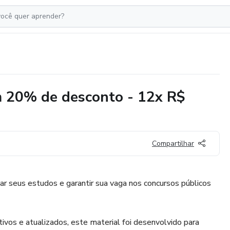
m 20% de desconto - 12x R$
Compartilhar
nar seus estudos e garantir sua vaga nos concursos públicos
vos e atualizados, este material foi desenvolvido para