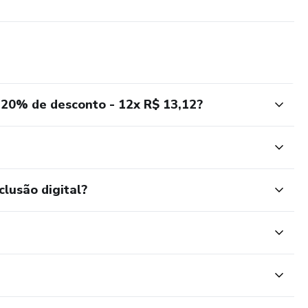
 20% de desconto - 12x R$ 13,12?
clusão digital?