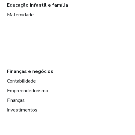
Educação infantil e família
Maternidade
Finanças e negócios
Contabilidade
Empreendedorismo
Finanças
Investimentos