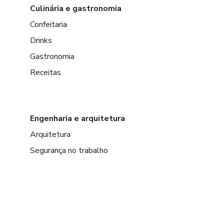
Culinária e gastronomia
Confeitaria
Drinks
Gastronomia
Receitas
Engenharia e arquitetura
Arquitetura
Segurança no trabalho