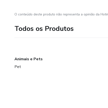
O conteúdo deste produto não representa a opinião da Hotm
Todos os Produtos
Animais e Pets
Pet