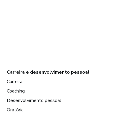
Carreira e desenvolvimento pessoal
Carreira
Coaching
Desenvolvimento pessoal
Oratória