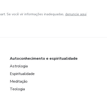
art. Se você vir informações inadequadas,
denuncie aqui
Autoconhecimento e espiritualidade
Astrologia
Espiritualidade
Meditação
Teologia