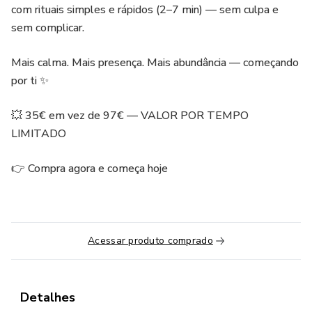
com rituais simples e rápidos (2–7 min) — sem culpa e
sem complicar.
Mais calma. Mais presença. Mais abundância — começando
por ti ✨
💥 35€ em vez de 97€ — VALOR POR TEMPO
LIMITADO
👉 Compra agora e começa hoje
Acessar produto comprado
Detalhes