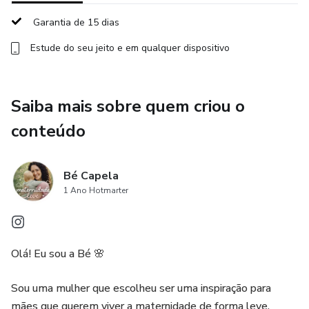
Garantia de 15 dias
Estude do seu jeito e em qualquer dispositivo
Saiba mais sobre quem criou o
conteúdo
Bé Capela
1 Ano Hotmarter
Olá! Eu sou a Bé 🌸
Sou uma mulher que escolheu ser uma inspiração para
mães que querem viver a maternidade de forma leve,