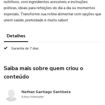
nutritivos, com ingredientes acessíveis e instruções
práticas, ideais para refeições do dia a dia ou momentos
especiais. Transforme sua rotina alimentar com opções que
unem saúde, praticidade e muito sabor!
Detalhes
Garantia de 7 dias
Saiba mais sobre quem criou o
conteúdo
Nathan Santiago Santinele
6 Ano Hotmarter