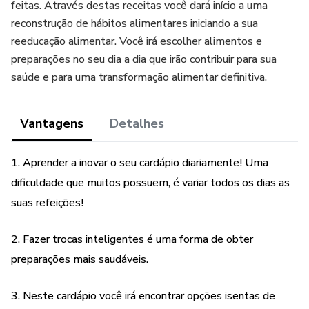
feitas. Através destas receitas você dará início a uma
reconstrução de hábitos alimentares iniciando a sua
reeducação alimentar. Você irá escolher alimentos e
preparações no seu dia a dia que irão contribuir para sua
saúde e para uma transformação alimentar definitiva.
Vantagens
Detalhes
1. Aprender a inovar o seu cardápio diariamente! Uma
dificuldade que muitos possuem, é variar todos os dias as
suas refeições!
2. Fazer trocas inteligentes é uma forma de obter
preparações mais saudáveis.
3. Neste cardápio você irá encontrar opções isentas de