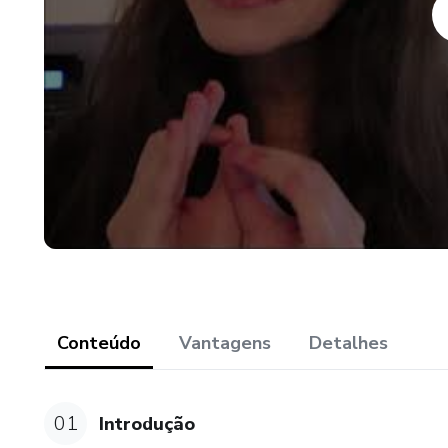
Conteúdo
Vantagens
Detalhes
01
Introdução