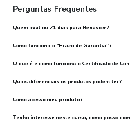
Perguntas Frequentes
Quem avaliou 21 dias para Renascer?
Como funciona o “Prazo de Garantia”?
O que é e como funciona o Certificado de Con
Quais diferenciais os produtos podem ter?
Como acesso meu produto?
Tenho interesse neste curso, como posso co