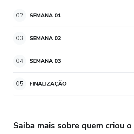
02
SEMANA 01
03
SEMANA 02
04
SEMANA 03
05
FINALIZAÇÃO
Saiba mais sobre quem criou o