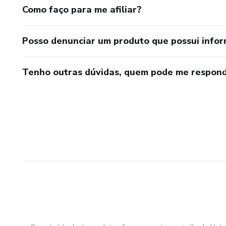
Como faço para me afiliar?
Posso denunciar um produto que possui info
Tenho outras dúvidas, quem pode me respond