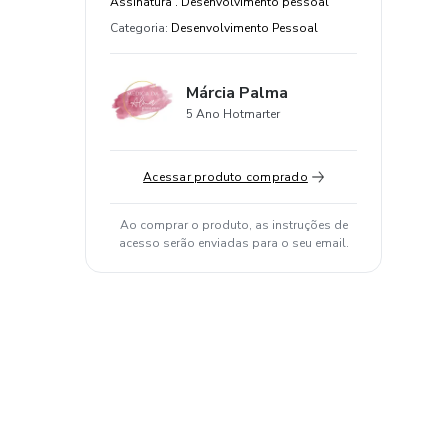
Assinatura . Desenvolvimento pessoal
Categoria
:
Desenvolvimento Pessoal
Márcia Palma
5 Ano Hotmarter
Acessar produto comprado
Ao comprar o produto, as instruções de
acesso serão enviadas para o seu email.