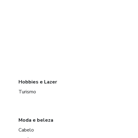
Hobbies e Lazer
Turismo
Moda e beleza
Cabelo