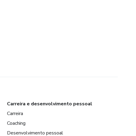
Carreira e desenvolvimento pessoal
Carreira
Coaching
Desenvolvimento pessoal