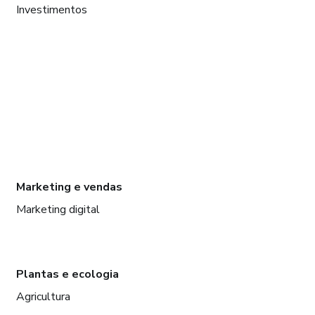
Investimentos
Marketing e vendas
Marketing digital
Plantas e ecologia
Agricultura