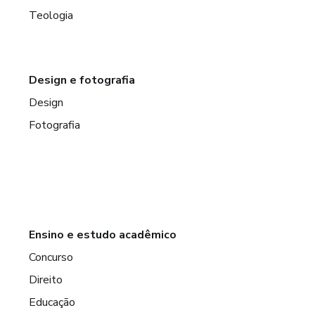
Teologia
Design e fotografia
Design
Fotografia
Ensino e estudo acadêmico
Concurso
Direito
Educação