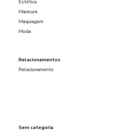
Estética
Manicure
Maquiagem
Moda
Relacionamentos
Relacionamento
Sem categoria