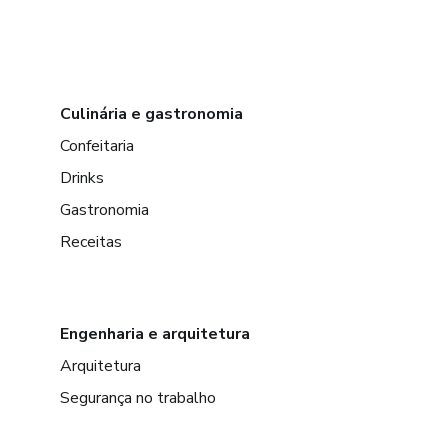
Culinária e gastronomia
Confeitaria
Drinks
Gastronomia
Receitas
Engenharia e arquitetura
Arquitetura
Segurança no trabalho