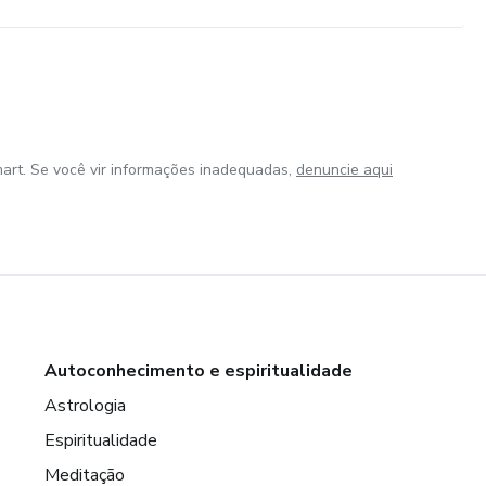
art. Se você vir informações inadequadas,
denuncie aqui
Autoconhecimento e espiritualidade
Astrologia
Espiritualidade
Meditação