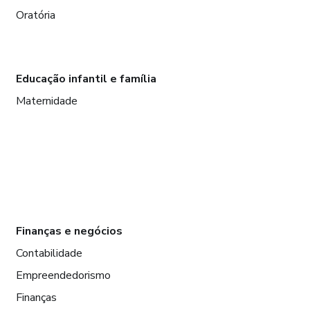
Oratória
Educação infantil e família
Maternidade
Finanças e negócios
Contabilidade
Empreendedorismo
Finanças