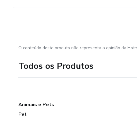
O conteúdo deste produto não representa a opinião da Hotm
Todos os Produtos
Animais e Pets
Pet