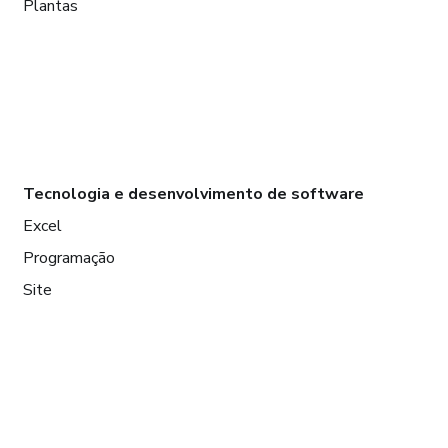
Plantas
Tecnologia e desenvolvimento de software
Excel
Programação
Site