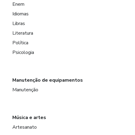
Enem
Idiomas
Libras
Literatura
Política
Psicologia
Manutenção de equipamentos
Manutenção
Música e artes
Artesanato