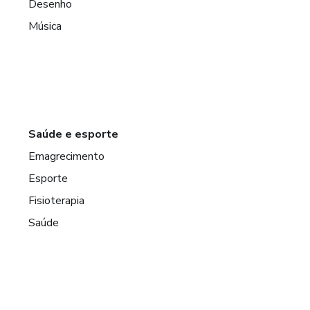
Desenho
Música
Saúde e esporte
Emagrecimento
Esporte
Fisioterapia
Saúde