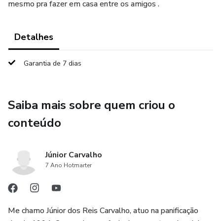
mesmo pra fazer em casa entre os amigos .
Detalhes
Garantia de 7 dias
Saiba mais sobre quem criou o
conteúdo
Júnior Carvalho
7 Ano Hotmarter
Me chamo Júnior dos Reis Carvalho, atuo na panificação