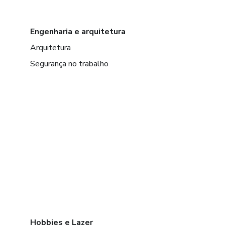
Engenharia e arquitetura
Arquitetura
Segurança no trabalho
Hobbies e Lazer