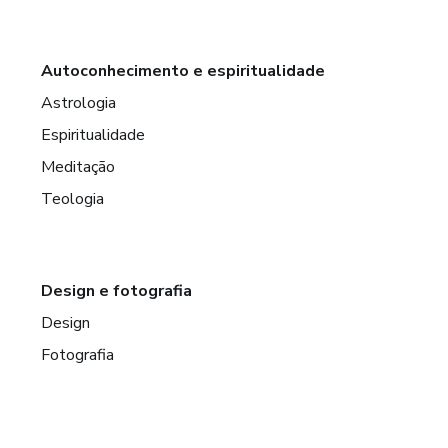
Autoconhecimento e espiritualidade
Astrologia
Espiritualidade
Meditação
Teologia
Design e fotografia
Design
Fotografia