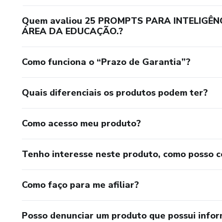
Quem avaliou 25 PROMPTS PARA INTELIGÊN
ÁREA DA EDUCAÇÃO.?
Como funciona o “Prazo de Garantia”?
Quais diferenciais os produtos podem ter?
Como acesso meu produto?
Tenho interesse neste produto, como posso 
Como faço para me afiliar?
Posso denunciar um produto que possui info