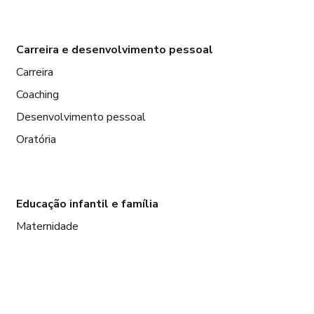
Carreira e desenvolvimento pessoal
Carreira
Coaching
Desenvolvimento pessoal
Oratória
Educação infantil e família
Maternidade