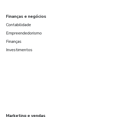
Finanças e negócios
Contabilidade
Empreendedorismo
Finanças
Investimentos
Marketing e vendas