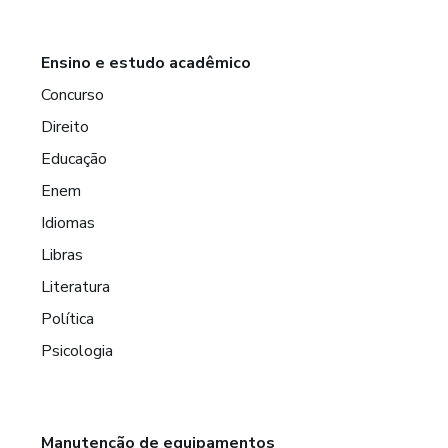
Ensino e estudo acadêmico
Concurso
Direito
Educação
Enem
Idiomas
Libras
Literatura
Política
Psicologia
Manutenção de equipamentos