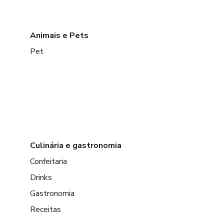
Animais e Pets
Pet
Culinária e gastronomia
Confeitaria
Drinks
Gastronomia
Receitas