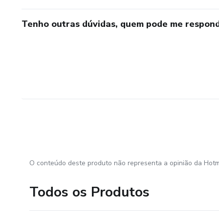
Tenho outras dúvidas, quem pode me respond
O conteúdo deste produto não representa a opinião da Hotm
Todos os Produtos