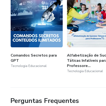
Comandos Secretos para
Alfabetização de Su
GPT
Táticas Infalíveis par
Professore...
Tecnologia Educacional
Tecnologia Educacional
Perguntas Frequentes