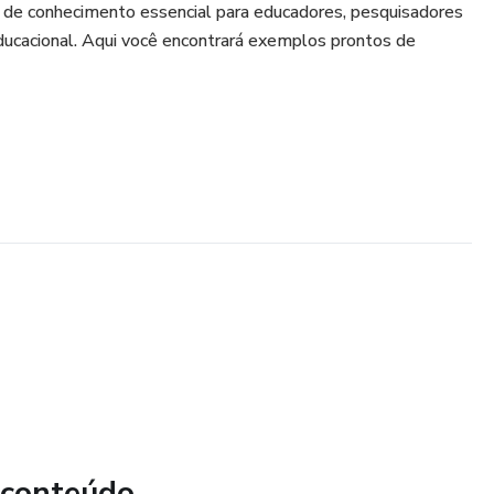
 de conhecimento essencial para educadores, pesquisadores
ducacional. Aqui você encontrará exemplos prontos de
 conteúdo