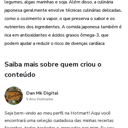
legumes, algas marinhas e soja. Além disso, a culinária
japonesa geralmente envolve técnicas culinárias delicadas,
como o cozimento a vapor, o que preserva o sabor e os
nutrientes dos ingredientes. A comida japonesa também é
rica em antioxidantes e ácidos graxos ômega-3, que
podem ajudar a reduzir o risco de doenças cardíaca
Saiba mais sobre quem criou o
conteúdo
Dan Mk Digital
5 Ano Hotmarter
Seja bem-vindo ao meu perfil na Hotmart! Aqui você
encontrará uma seleção cuidadosa das minhas receitas