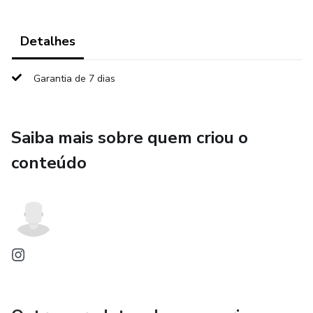
Detalhes
Garantia de 7 dias
Saiba mais sobre quem criou o
conteúdo