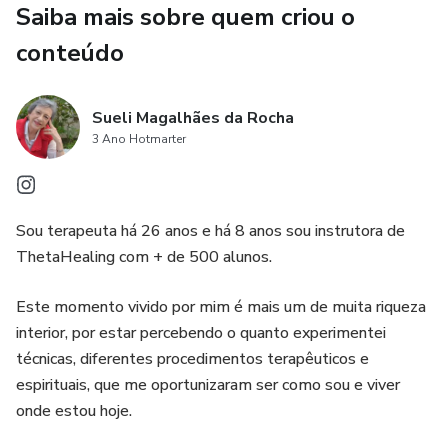
Saiba mais sobre quem criou o
conteúdo
Sueli Magalhães da Rocha
3 Ano Hotmarter
Sou terapeuta há 26 anos e há 8 anos sou instrutora de
ThetaHealing com + de 500 alunos.
Este momento vivido por mim é mais um de muita riqueza
interior, por estar percebendo o quanto experimentei
técnicas, diferentes procedimentos terapêuticos e
espirituais, que me oportunizaram ser como sou e viver
onde estou hoje.