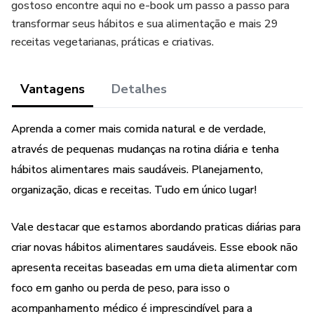
gostoso encontre aqui no e-book um passo a passo para
transformar seus hábitos e sua alimentação e mais 29
receitas vegetarianas, práticas e criativas.
Vantagens
Detalhes
Aprenda a comer mais comida natural e de verdade,
através de pequenas mudanças na rotina diária e tenha
hábitos alimentares mais saudáveis. Planejamento,
organização, dicas e receitas. Tudo em único lugar!
Vale destacar que estamos abordando praticas diárias para
criar novas hábitos alimentares saudáveis. Esse ebook não
apresenta receitas baseadas em uma dieta alimentar com
foco em ganho ou perda de peso, para isso o
acompanhamento médico é imprescindível para a