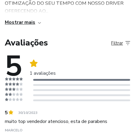
OTIMIZAÇÃO DO SEU TEMPO COM NOSSO DRIVER
OFERECENDO AO...
Mostrar mais
Avaliações
Filtrar
5
1 avaliações
5
30/10/2023
muito top vendedor atencioso, esta de parabens
MARCELO