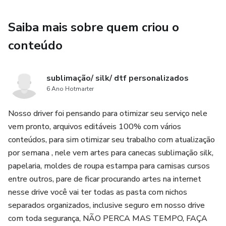
Saiba mais sobre quem criou o
conteúdo
sublimação/ silk/ dtf personalizados
6 Ano Hotmarter
Nosso driver foi pensando para otimizar seu serviço nele
vem pronto, arquivos editáveis 100% com vários
conteúdos, para sim otimizar seu trabalho com atualização
por semana , nele vem artes para canecas sublimação silk,
papelaria, moldes de roupa estampa para camisas cursos
entre outros, pare de ficar procurando artes na internet
nesse drive você vai ter todas as pasta com nichos
separados organizados, inclusive seguro em nosso drive
com toda segurança, NÃO PERCA MAS TEMPO, FAÇA