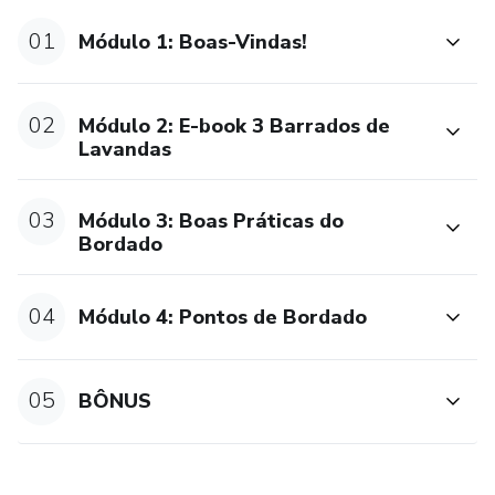
01
Módulo 1: Boas-Vindas!
02
Módulo 2: E-book 3 Barrados de
Lavandas
03
Módulo 3: Boas Práticas do
Bordado
04
Módulo 4: Pontos de Bordado
05
BÔNUS