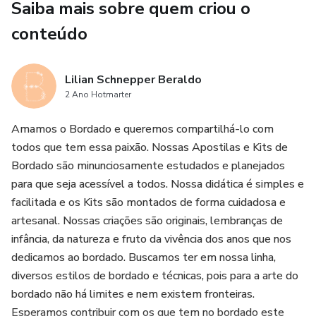
Saiba mais sobre quem criou o
conteúdo
Lilian Schnepper Beraldo
2 Ano Hotmarter
Amamos o Bordado e queremos compartilhá-lo com
todos que tem essa paixão. Nossas Apostilas e Kits de
Bordado são minunciosamente estudados e planejados
para que seja acessível a todos. Nossa didática é simples e
facilitada e os Kits são montados de forma cuidadosa e
artesanal. Nossas criações são originais, lembranças de
infância, da natureza e fruto da vivência dos anos que nos
dedicamos ao bordado. Buscamos ter em nossa linha,
diversos estilos de bordado e técnicas, pois para a arte do
bordado não há limites e nem existem fronteiras.
Esperamos contribuir com os que tem no bordado este