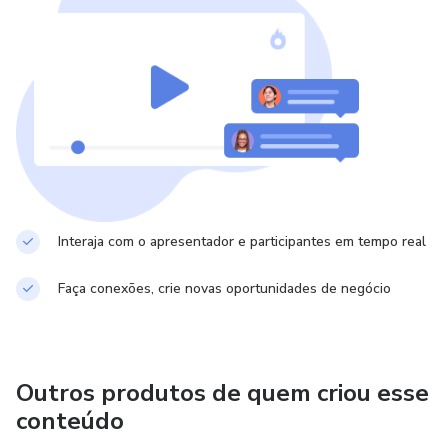
Interaja com o apresentador e participantes em tempo real
Faça conexões, crie novas oportunidades de negócio
Outros produtos de quem criou esse
conteúdo