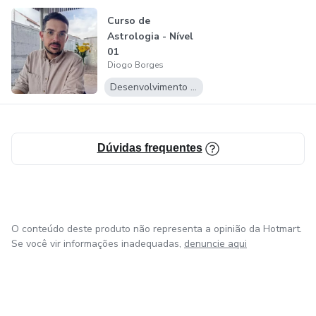
Curso de
Astrologia - Nível
01
Diogo Borges
Desenvolvimento Pessoal
Dúvidas frequentes
O conteúdo deste produto não representa a opinião da Hotmart.
Se você vir informações inadequadas,
denuncie aqui