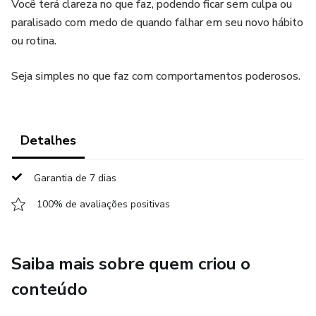
Você terá clareza no que faz, podendo ficar sem culpa ou
paralisado com medo de quando falhar em seu novo hábito
ou rotina.
Seja simples no que faz com comportamentos poderosos.
Detalhes
Garantia de 7 dias
100% de avaliações positivas
Saiba mais sobre quem criou o
conteúdo