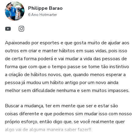
Philippe Barao
6 Ano Hotmarter
Apaixonado por esportes e que gosta muito de ajudar aos
outros em criar e manter hábitos em suas vidas, pois isso
de certa forma poderá e vai mudar a vida das pessoas de
forma que com que o tempo passe se torne tão instintivo
a criação de hábitos novos, que, quando menos esperar a
pessoa já mudou um hábito antigo por um novo ainda
melhor sem dificuldade nenhuma e sem muitos impasses.
Buscar a mudança, ter em mente que ser e estar são
coisas diferente e que podemos sim mudar isso com nosso
próprio esforço, então digo que, se você realmente quer
algo vai de alguma maneira saber fazer!!