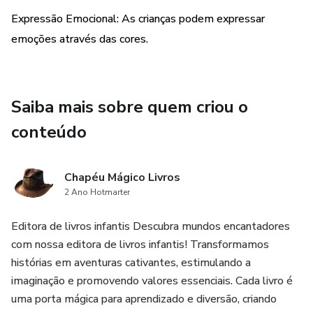
Expressão Emocional: As crianças podem expressar
emoções através das cores.
Saiba mais sobre quem criou o
conteúdo
Chapéu Mágico Livros
2 Ano Hotmarter
Editora de livros infantis Descubra mundos encantadores
com nossa editora de livros infantis! Transformamos
histórias em aventuras cativantes, estimulando a
imaginação e promovendo valores essenciais. Cada livro é
uma porta mágica para aprendizado e diversão, criando