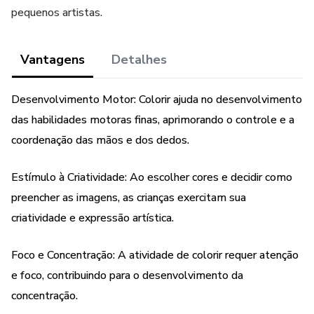
pequenos artistas.
Vantagens
Detalhes
Desenvolvimento Motor: Colorir ajuda no desenvolvimento
das habilidades motoras finas, aprimorando o controle e a
coordenação das mãos e dos dedos.
Estímulo à Criatividade: Ao escolher cores e decidir como
preencher as imagens, as crianças exercitam sua
criatividade e expressão artística.
Foco e Concentração: A atividade de colorir requer atenção
e foco, contribuindo para o desenvolvimento da
concentração.