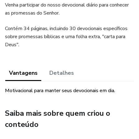
Venha participar do nosso devocional diário para conhecer
as promessas do Senhor.
Contém 34 páginas, incluindo 30 devocionais específicos
sobre promessas bíblicas e uma folha extra, "carta para
Deus".
Vantagens
Detalhes
Motivacional para manter seus devocionais em dia.
Saiba mais sobre quem criou o
conteúdo