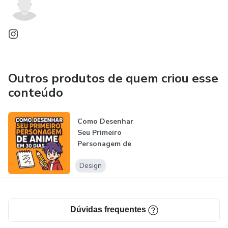
Outros produtos de quem criou esse
conteúdo
Como Desenhar
Seu Primeiro
Personagem de
Anime em 30 Dias!
Design
Dúvidas frequentes