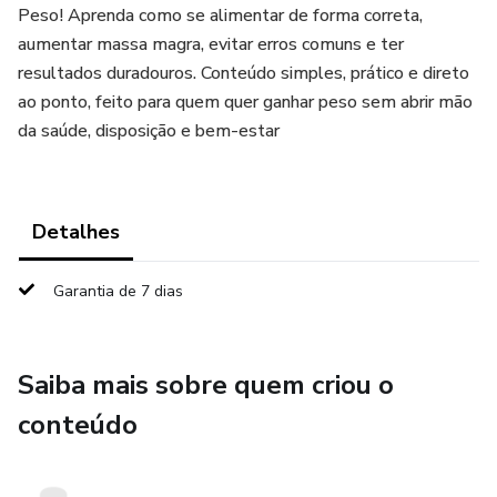
Peso! Aprenda como se alimentar de forma correta,
aumentar massa magra, evitar erros comuns e ter
resultados duradouros. Conteúdo simples, prático e direto
ao ponto, feito para quem quer ganhar peso sem abrir mão
da saúde, disposição e bem-estar
Detalhes
Garantia de 7 dias
Saiba mais sobre quem criou o
conteúdo