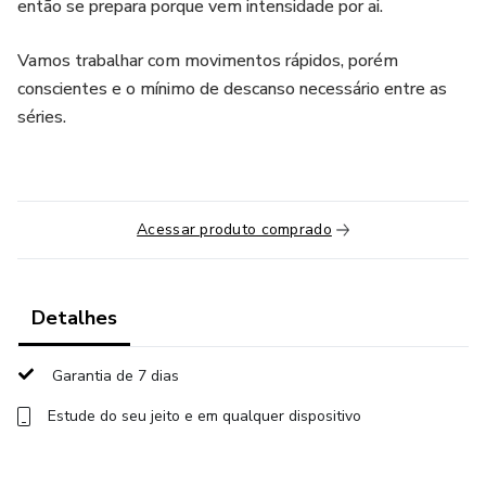
então se prepara porque vem intensidade por ai.
Vamos trabalhar com movimentos rápidos, porém
conscientes e o mínimo de descanso necessário entre as
séries.
Acessar produto comprado
Detalhes
Garantia de 7 dias
Estude do seu jeito e em qualquer dispositivo