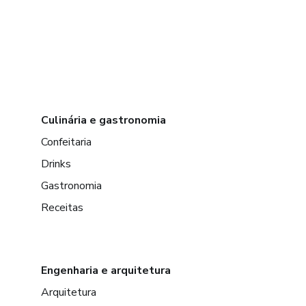
Culinária e gastronomia
Confeitaria
Drinks
Gastronomia
Receitas
Engenharia e arquitetura
Arquitetura