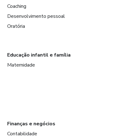
Coaching
Desenvolvimento pessoal
Oratória
Educação infantil e família
Maternidade
Finanças e negócios
Contabilidade