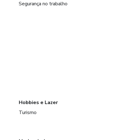
Segurança no trabalho
Hobbies e Lazer
Turismo