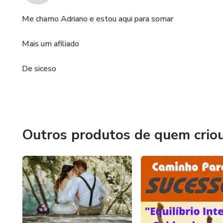
Me chamo Adriano e estou aqui para somar
Mais um afiliado
De siceso
Outros produtos de quem crio