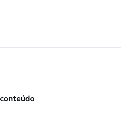
 conteúdo