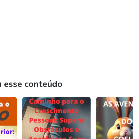
u esse conteúdo