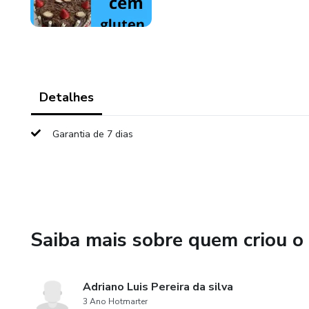
Detalhes
Garantia de 7 dias
Saiba mais sobre quem criou o
Adriano Luis Pereira da silva
3 Ano Hotmarter