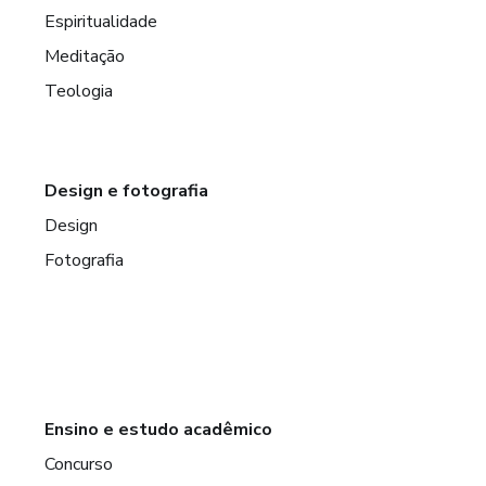
Espiritualidade
Meditação
Teologia
Design e fotografia
Design
Fotografia
Ensino e estudo acadêmico
Concurso