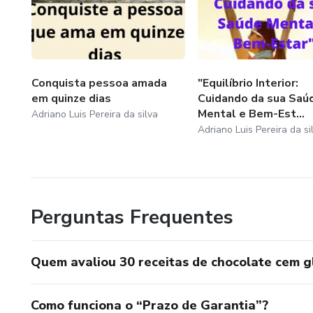
Conquista pessoa amada
"Equilíbrio Interior:
em quinze dias
Cuidando da sua Saú
Mental e Bem-Est...
Adriano Luis Pereira da silva
Adriano Luis Pereira da si
Perguntas Frequentes
Quem avaliou 30 receitas de chocolate cem g
Como funciona o “Prazo de Garantia”?