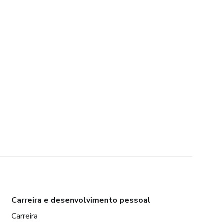
Carreira e desenvolvimento pessoal
Carreira