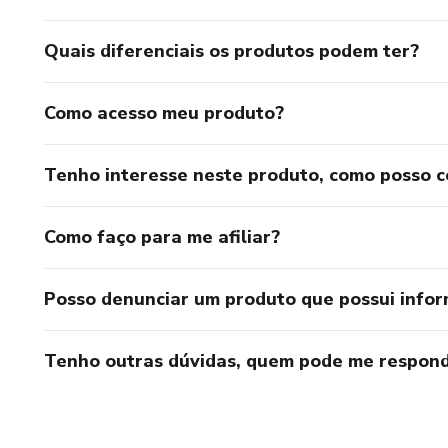
Quais diferenciais os produtos podem ter?
Como acesso meu produto?
Tenho interesse neste produto, como posso 
Como faço para me afiliar?
Posso denunciar um produto que possui info
Tenho outras dúvidas, quem pode me respond