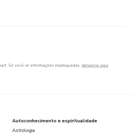
art. Se você vir informações inadequadas,
denuncie aqui
Autoconhecimento e espiritualidade
Astrologia