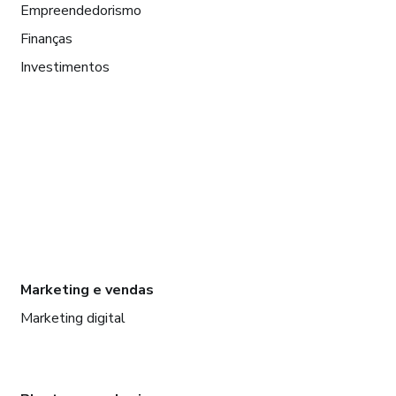
Empreendedorismo
Finanças
Investimentos
Marketing e vendas
Marketing digital