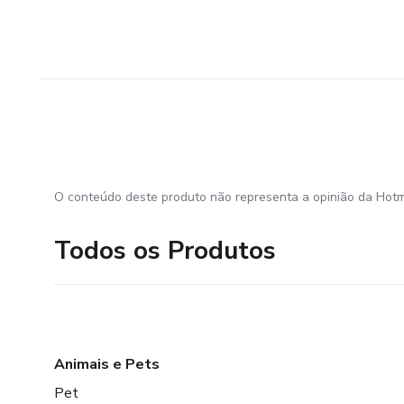
O conteúdo deste produto não representa a opinião da Hotm
Todos os Produtos
Animais e Pets
Pet