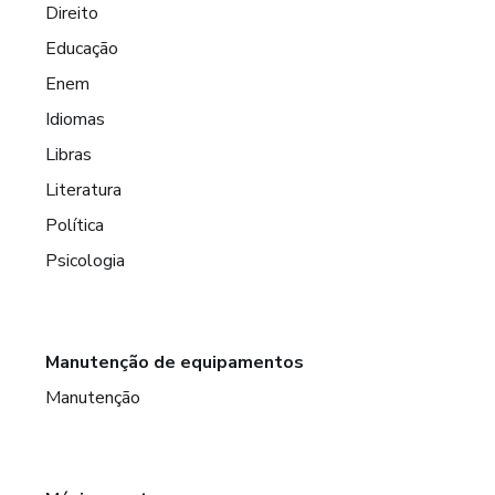
Direito
Educação
Enem
Idiomas
Libras
Literatura
Política
Psicologia
Manutenção de equipamentos
Manutenção