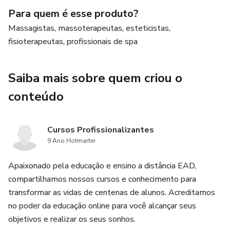
Para quem é esse produto?
Massagistas, massoterapeutas, esteticistas,
fisioterapeutas, profissionais de spa
Saiba mais sobre quem criou o
conteúdo
Cursos Profissionalizantes
9 Ano Hotmarter
Apaixonado pela educação e ensino a distância EAD,
compartilhamos nossos cursos e conhecimento para
transformar as vidas de centenas de alunos. Acreditamos
no poder da educação online para você alcançar seus
objetivos e realizar os seus sonhos.