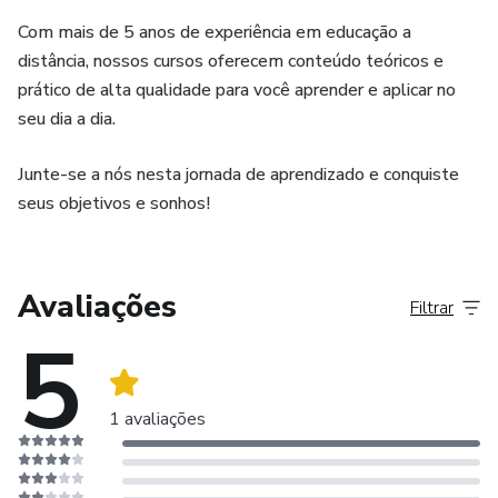
Com mais de 5 anos de experiência em educação a
distância, nossos cursos oferecem conteúdo teóricos e
prático de alta qualidade para você aprender e aplicar no
seu dia a dia.
Junte-se a nós nesta jornada de aprendizado e conquiste
seus objetivos e sonhos!
Avaliações
Filtrar
5
1 avaliações