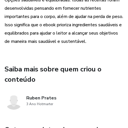
Opções saudáveis e equilibradas: todas as receitas foram
desenvolvidas pensando em fornecer nutrientes
importantes para o corpo, além de ajudar na perda de peso.
Isso significa que o ebook prioriza ingredientes saudáveis e
equilibrados para ajudar o leitor a alcançar seus objetivos
de maneira mais saudável e sustentável.
Saiba mais sobre quem criou o
conteúdo
Ruben Prates
3 Ano Hotmarter