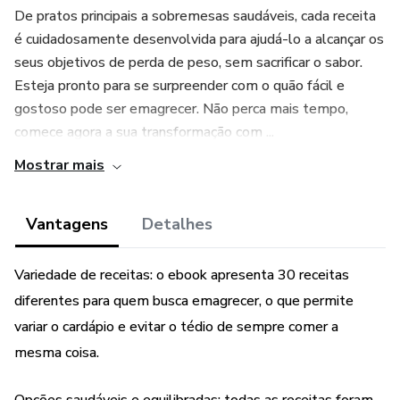
De pratos principais a sobremesas saudáveis, cada receita
é cuidadosamente desenvolvida para ajudá-lo a alcançar os
seus objetivos de perda de peso, sem sacrificar o sabor.
Esteja pronto para se surpreender com o quão fácil e
gostoso pode ser emagrecer. Não perca mais tempo,
comece agora a sua transformação com ...
Mostrar mais
Vantagens
Detalhes
Variedade de receitas: o ebook apresenta 30 receitas
diferentes para quem busca emagrecer, o que permite
variar o cardápio e evitar o tédio de sempre comer a
mesma coisa.