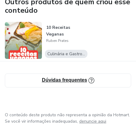
Outros produtos de quem criou esse
conteúdo
10 Receitas
Veganas
Ruben Prates
Culinária e Gastronomia
Dúvidas frequentes
O conteúdo deste produto não representa a opinião da Hotmart.
Se você vir informações inadequadas,
denuncie aqui