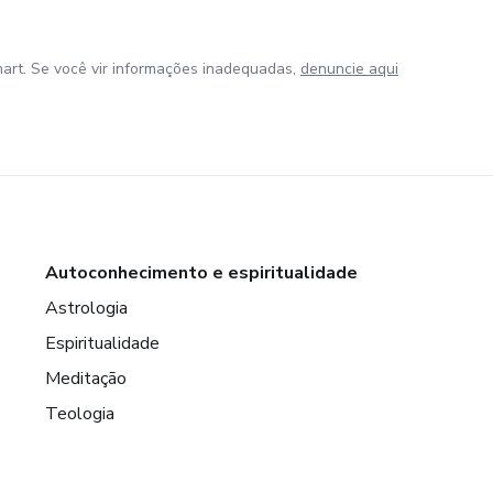
art. Se você vir informações inadequadas,
denuncie aqui
Autoconhecimento e espiritualidade
Astrologia
Espiritualidade
Meditação
Teologia