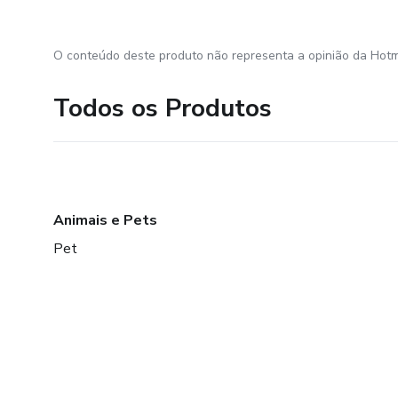
O conteúdo deste produto não representa a opinião da Hotm
Todos os Produtos
Animais e Pets
Pet