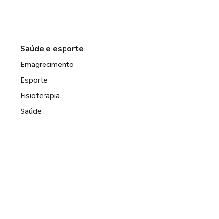
Saúde e esporte
Emagrecimento
Esporte
Fisioterapia
Saúde