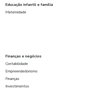
Educação infantil e família
Maternidade
Finanças e negócios
Contabilidade
Empreendedorismo
Finanças
Investimentos