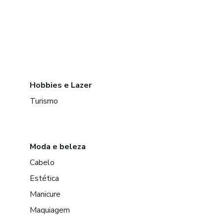
Hobbies e Lazer
Turismo
Moda e beleza
Cabelo
Estética
Manicure
Maquiagem