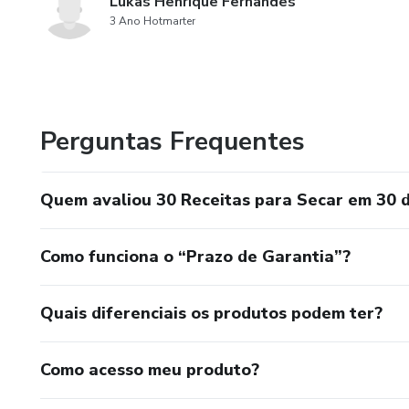
Lukas Henrique Fernandes
3 Ano Hotmarter
Perguntas Frequentes
Quem avaliou 30 Receitas para Secar em 30 d
Como funciona o “Prazo de Garantia”?
Quais diferenciais os produtos podem ter?
Como acesso meu produto?