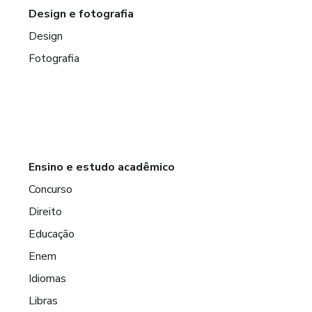
Design e fotografia
Design
Fotografia
Ensino e estudo acadêmico
Concurso
Direito
Educação
Enem
Idiomas
Libras