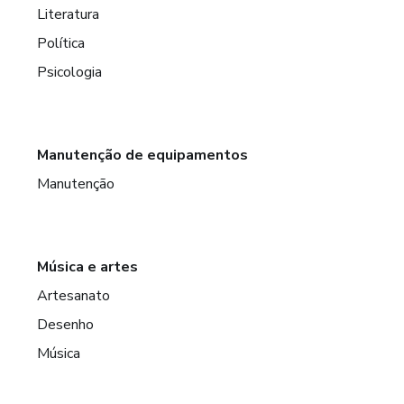
Literatura
Política
Psicologia
Manutenção de equipamentos
Manutenção
Música e artes
Artesanato
Desenho
Música