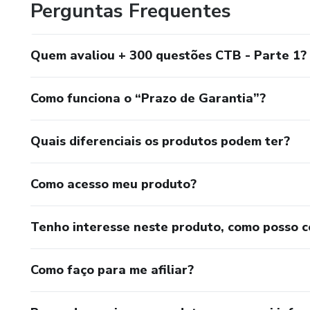
Perguntas Frequentes
Quem avaliou + 300 questões CTB - Parte 1?
Como funciona o “Prazo de Garantia”?
Quais diferenciais os produtos podem ter?
Como acesso meu produto?
Tenho interesse neste produto, como posso 
Como faço para me afiliar?