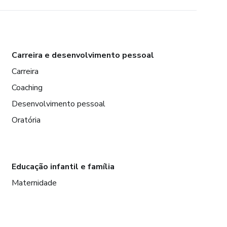
Carreira e desenvolvimento pessoal
Carreira
Coaching
Desenvolvimento pessoal
Oratória
Educação infantil e família
Maternidade