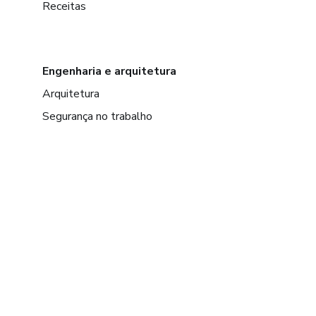
Receitas
Engenharia e arquitetura
Arquitetura
Segurança no trabalho