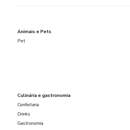
Animais e Pets
Pet
Culinária e gastronomia
Confeitaria
Drinks
Gastronomia