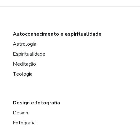
Autoconhecimento e espiritualidade
Astrologia
Espiritualidade
Meditação
Teologia
Design e fotografia
Design
Fotografia