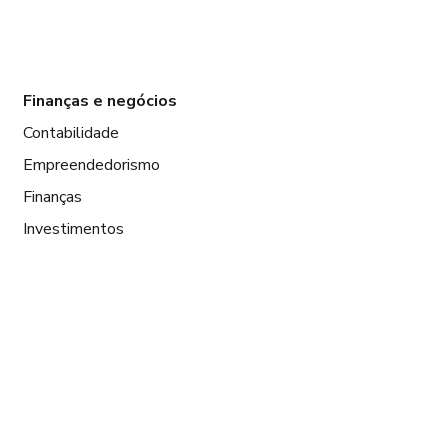
Finanças e negócios
Contabilidade
Empreendedorismo
Finanças
Investimentos