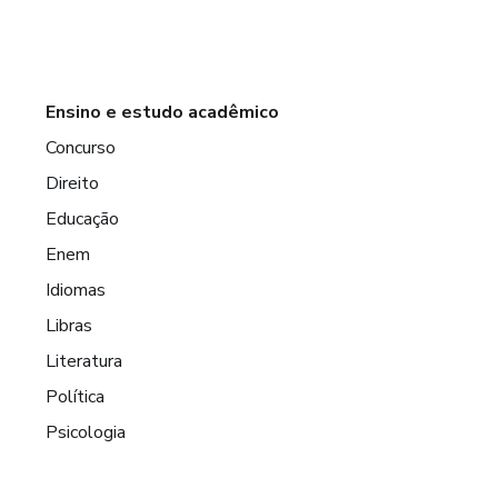
Ensino e estudo acadêmico
Concurso
Direito
Educação
Enem
Idiomas
Libras
Literatura
Política
Psicologia