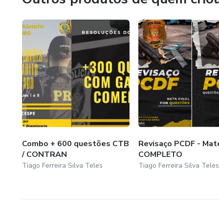
Combo + 600 questões CTB
Revisaço PCDF - Mate
/ CONTRAN
COMPLETO
Tiago Ferreira Silva Teles
Tiago Ferreira Silva Teles