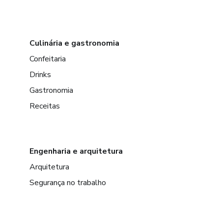
Culinária e gastronomia
Confeitaria
Drinks
Gastronomia
Receitas
Engenharia e arquitetura
Arquitetura
Segurança no trabalho