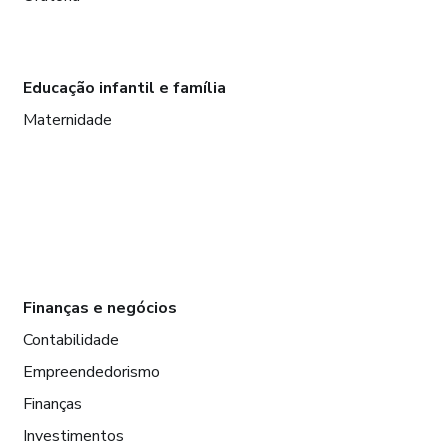
Educação infantil e família
Maternidade
Finanças e negócios
Contabilidade
Empreendedorismo
Finanças
Investimentos