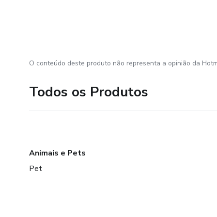
O conteúdo deste produto não representa a opinião da Hotm
Todos os Produtos
Animais e Pets
Pet