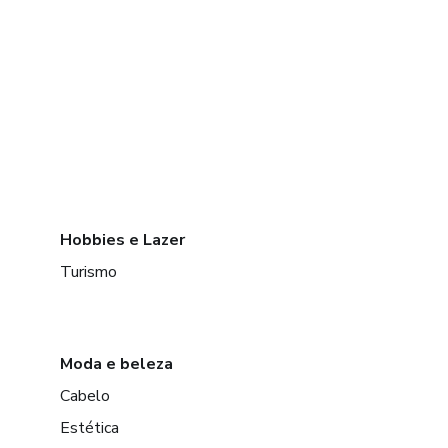
Hobbies e Lazer
Turismo
Moda e beleza
Cabelo
Estética