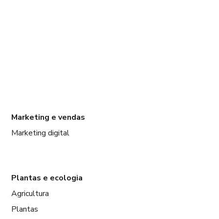
Marketing e vendas
Marketing digital
Plantas e ecologia
Agricultura
Plantas