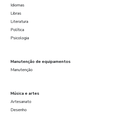
Idiomas
Libras
Literatura
Política
Psicologia
Manutenção de equipamentos
Manutenção
Música e artes
Artesanato
Desenho