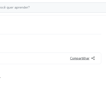
Compartilhar
.