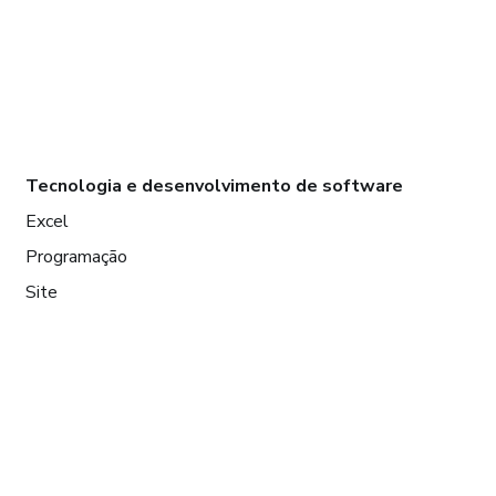
Tecnologia e desenvolvimento de software
Excel
Programação
Site