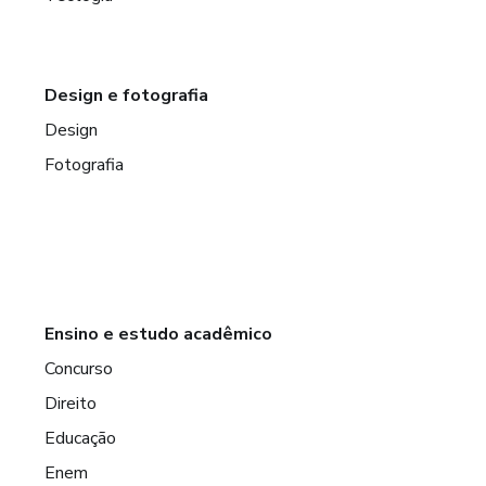
Design e fotografia
Design
Fotografia
Ensino e estudo acadêmico
Concurso
Direito
Educação
Enem