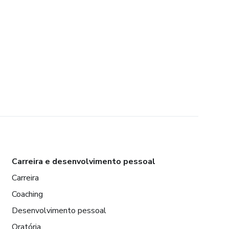
Carreira e desenvolvimento pessoal
Carreira
Coaching
Desenvolvimento pessoal
Oratória