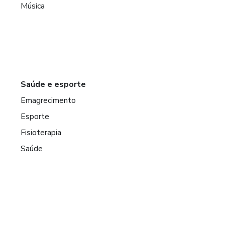
Música
Saúde e esporte
Emagrecimento
Esporte
Fisioterapia
Saúde