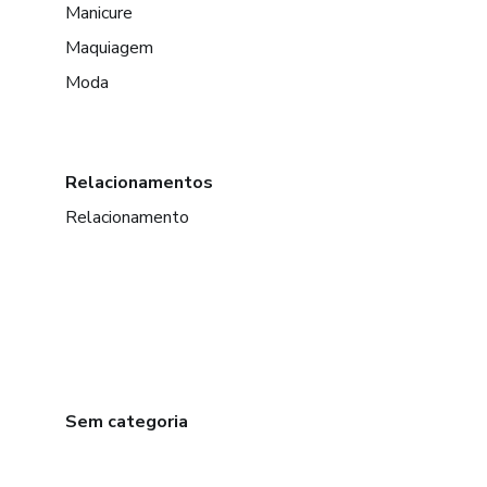
Manicure
Maquiagem
Moda
Relacionamentos
Relacionamento
Sem categoria