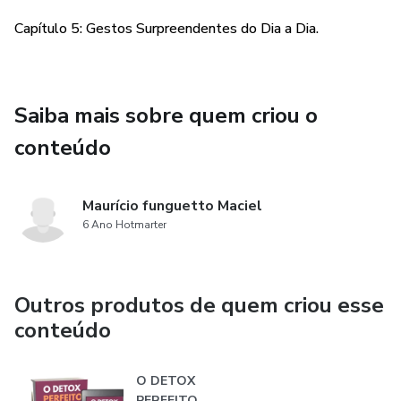
Capítulo 5: Gestos Surpreendentes do Dia a Dia.
Saiba mais sobre quem criou o
conteúdo
Maurício funguetto Maciel
6 Ano Hotmarter
Outros produtos de quem criou esse
conteúdo
O DETOX
PERFEITO