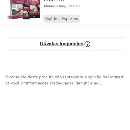
Maurício funguetto Maciel
Saúde e Esportes
Dúvidas frequentes
O conteúdo deste produto não representa a opinião da Hotmart.
Se você vir informações inadequadas,
denuncie aqui