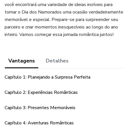
você encontrará uma variedade de ideias incríveis para
tornar o Dia dos Namorados uma ocasião verdadeiramente
memorável e especial. Prepare-se para surpreender seu
parceiro e criar momentos inesquecíveis ao longo do ano
inteiro. Vamos começar essa jornada romântica juntos!
Vantagens
Detalhes
Capítulo 1: Planejando a Surpresa Perfeita
Capítulo 2: Experiências Românticas
Capítulo 3: Presentes Memoráveis
Capítulo 4: Aventuras Românticas