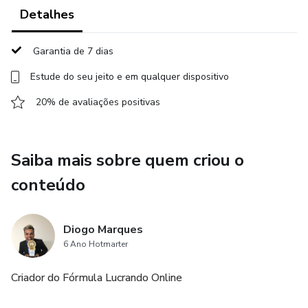
Detalhes
Garantia de 7 dias
Estude do seu jeito e em qualquer dispositivo
20% de avaliações positivas
Saiba mais sobre quem criou o
conteúdo
Diogo Marques
6 Ano Hotmarter
Criador do Fórmula Lucrando Online