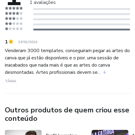
1 avaliações
1
14/01/2024
Venderam 3000 templates, conseguiram pegar as artes do
canva que já estão disponíveis e o pior, uma sessão de
inacabados que nada mais é que as artes do canva
desmontadas. Artes profissionais devem se...
TÂNIA
Outros produtos de quem criou esse
conteúdo