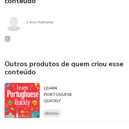
conteúdo
1 Ano Hotmarter
Outros produtos de quem criou esse
conteúdo
LEARN
PORTUGUESE
QUICKLY
Idiomas