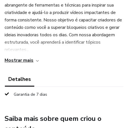
abrangente de ferramentas e técnicas para inspirar sua
criatividade e ajudá-lo a produzir vídeos impactantes de
forma consistente. Nosso objetivo é capacitar criadores de
conteúdo como você a superar bloqueios criativos e gerar
ideias inovadoras todos os dias. Com nossa abordagem
estruturada, você aprenderá a identificar tópicos
relevantes...
Mostrar mais
Detalhes
Garantia de 7 dias
Saiba mais sobre quem criou o