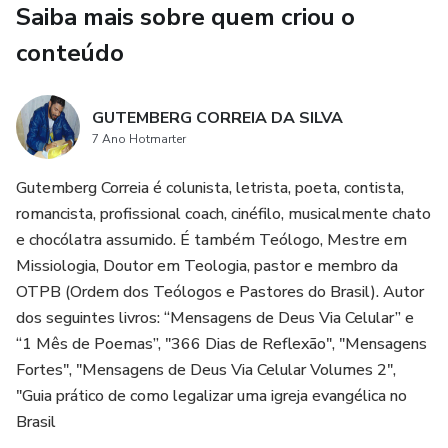
Saiba mais sobre quem criou o
conteúdo
GUTEMBERG CORREIA DA SILVA
7 Ano Hotmarter
Gutemberg Correia é colunista, letrista, poeta, contista,
romancista, profissional coach, cinéfilo, musicalmente chato
e chocólatra assumido. É também Teólogo, Mestre em
Missiologia, Doutor em Teologia, pastor e membro da
OTPB (Ordem dos Teólogos e Pastores do Brasil). Autor
dos seguintes livros: “Mensagens de Deus Via Celular” e
“1 Mês de Poemas”, "366 Dias de Reflexão", "Mensagens
Fortes", "Mensagens de Deus Via Celular Volumes 2",
"Guia prático de como legalizar uma igreja evangélica no
Brasil