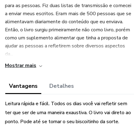
para as pessoas. Fiz duas listas de transmissão e comecei
a enviar meus escritos. Eram mais de 500 pessoas que se
alimentavam diariamente do conteúdo que eu enviava.
Então, o livro surgiu primeiramente não como livro, porém
como um suplemento alimentar que tinha a proposta de
ajudar as pessoas a refletirem sobre diversos aspectos
da...
Mostrar mais
Vantagens
Detalhes
Leitura rápida e fácil. Todos os dias você vai refletir sem
ter que ser de uma maneira exaustiva. O livro vai direto ao
ponto. Pode até se tornar o seu biscoitinho da sorte.