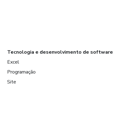
Tecnologia e desenvolvimento de software
Excel
Programação
Site