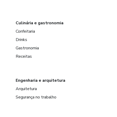
Culinária e gastronomia
Confeitaria
Drinks
Gastronomia
Receitas
Engenharia e arquitetura
Arquitetura
Segurança no trabalho