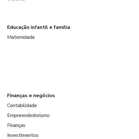
Educação infantil e família
Maternidade
Finanças e negócios
Contabilidade
Empreendedorismo
Finanças
Investimentos