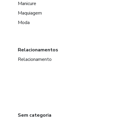
Manicure
Maquiagem
Moda
Relacionamentos
Relacionamento
Sem categoria