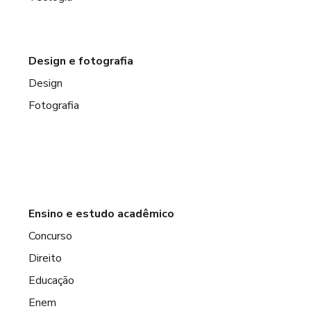
Design e fotografia
Design
Fotografia
Ensino e estudo acadêmico
Concurso
Direito
Educação
Enem