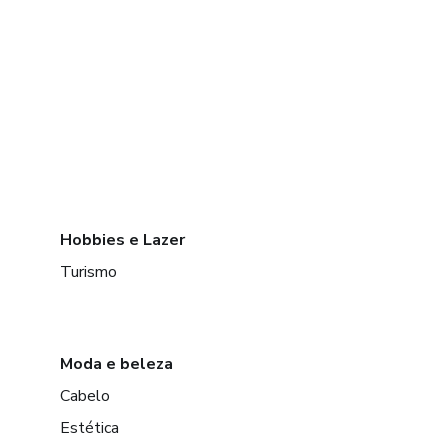
Hobbies e Lazer
Turismo
Moda e beleza
Cabelo
Estética