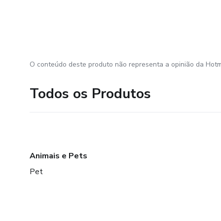
O conteúdo deste produto não representa a opinião da Hotm
Todos os Produtos
Animais e Pets
Pet