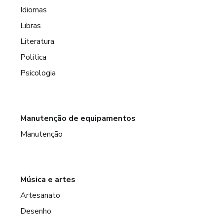
Idiomas
Libras
Literatura
Política
Psicologia
Manutenção de equipamentos
Manutenção
Música e artes
Artesanato
Desenho