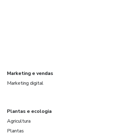
Marketing e vendas
Marketing digital
Plantas e ecologia
Agricultura
Plantas