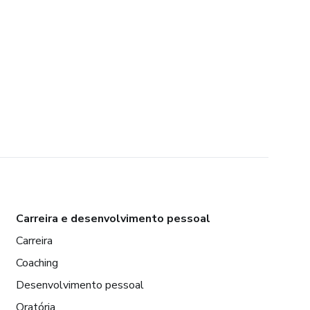
Carreira e desenvolvimento pessoal
Carreira
Coaching
Desenvolvimento pessoal
Oratória