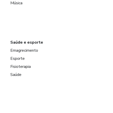
Música
Saúde e esporte
Emagrecimento
Esporte
Fisioterapia
Saúde