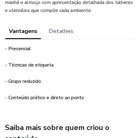
manhã e almoço com apresentação detalhada dos talheres
e utensílios que compõe cada ambiente.
Vantagens
Detalhes
- Presencial
- Técnicas de etiqueta
- Grupo reduzido
- Conteúdo prático e direto ao ponto
Saiba mais sobre quem criou o