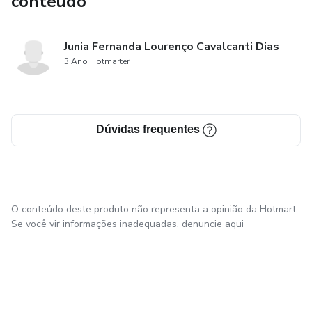
conteúdo
Junia Fernanda Lourenço Cavalcanti Dias
3 Ano Hotmarter
Dúvidas frequentes
O conteúdo deste produto não representa a opinião da Hotmart.
Se você vir informações inadequadas,
denuncie aqui