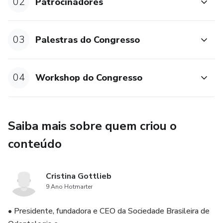
02
Patrocinadores
03
Palestras do Congresso
04
Workshop do Congresso
Saiba mais sobre quem criou o
conteúdo
Cristina Gottlieb
9 Ano Hotmarter
• Presidente, fundadora e CEO da Sociedade Brasileira de