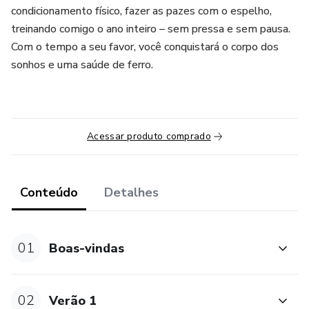
condicionamento físico, fazer as pazes com o espelho,
treinando comigo o ano inteiro – sem pressa e sem pausa.
Com o tempo a seu favor, você conquistará o corpo dos
sonhos e uma saúde de ferro.
Acessar produto comprado
Conteúdo
Detalhes
01
Boas-vindas
02
Verão 1