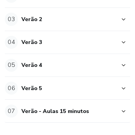
03
Verão 2
04
Verão 3
05
Verão 4
06
Verão 5
07
Verão - Aulas 15 minutos