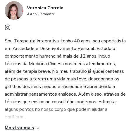
Veronica Correia
4 Ano Hotmarter
Sou Terapeuta Integrativa, tenho 40 anos, sou especialista
em Ansiedade e Desenvolvimento Pessoal. Estudo o
comportamento humano há mais de 12 anos, incluo
técnicas da Medicina Chinesa nos meus atendimentos,
além de terapia breve. No meu trabalho já ajudei centenas
de pessoas a terem uma vida mais leve, descobrindo os
gatilhos dos seus medos e ansiedade e aprendendo a
administrar pensamentos ansiosos. Além disso, através de
técnicas que ensino no consultório, podemos estimular
alguns pontos no nosso corpo que podem ajudar a
equilíbrar...
Mostrar mais