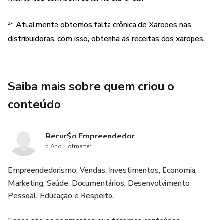
³ª Atualmente obtemos falta crônica de Xaropes nas
distribuidoras, com isso, obtenha as receitas dos xaropes.
Saiba mais sobre quem criou o
conteúdo
Recur$o Empreendedor
5 Ano Hotmarter
Empreendedorismo, Vendas, Investimentos, Economia,
Marketing, Saúde, Documentários, Desenvolvimento
Pessoal, Educação e Respeito.