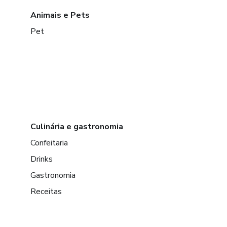
Animais e Pets
Pet
Culinária e gastronomia
Confeitaria
Drinks
Gastronomia
Receitas