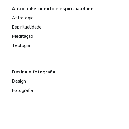
Autoconhecimento e espiritualidade
Astrologia
Espiritualidade
Meditação
Teologia
Design e fotografia
Design
Fotografia