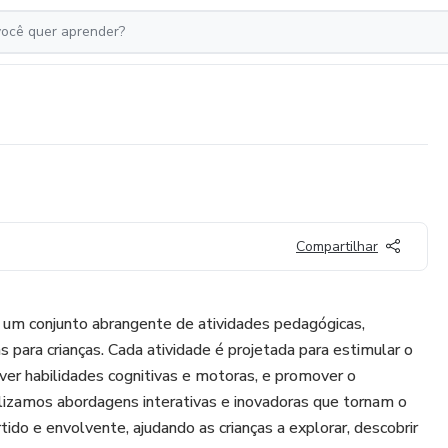
Compartilhar
 um conjunto abrangente de atividades pedagógicas,
para crianças. Cada atividade é projetada para estimular o
lver habilidades cognitivas e motoras, e promover o
lizamos abordagens interativas e inovadoras que tornam o
ido e envolvente, ajudando as crianças a explorar, descobrir