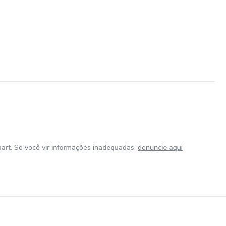
art. Se você vir informações inadequadas,
denuncie aqui