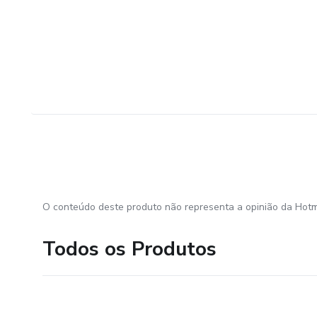
O conteúdo deste produto não representa a opinião da Hotm
Todos os Produtos