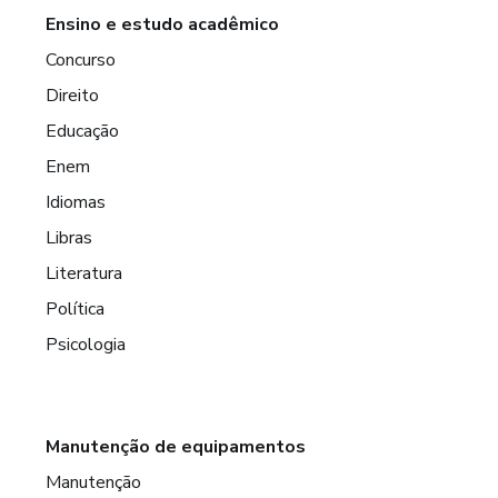
Ensino e estudo acadêmico
Concurso
Direito
Educação
Enem
Idiomas
Libras
Literatura
Política
Psicologia
Manutenção de equipamentos
Manutenção