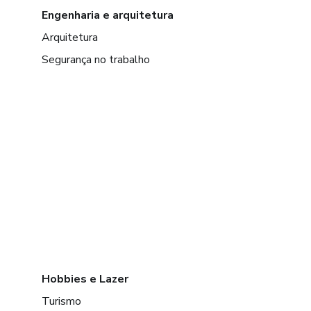
Engenharia e arquitetura
Arquitetura
Segurança no trabalho
Hobbies e Lazer
Turismo