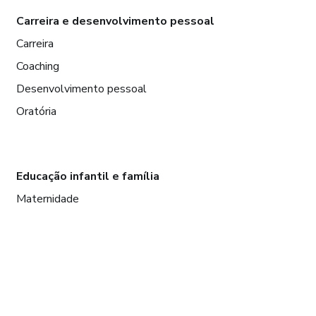
Carreira e desenvolvimento pessoal
Carreira
Coaching
Desenvolvimento pessoal
Oratória
Educação infantil e família
Maternidade