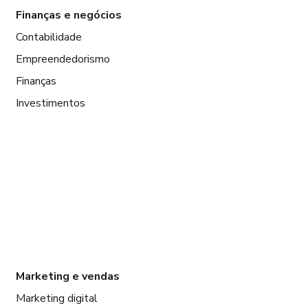
Finanças e negócios
Contabilidade
Empreendedorismo
Finanças
Investimentos
Marketing e vendas
Marketing digital