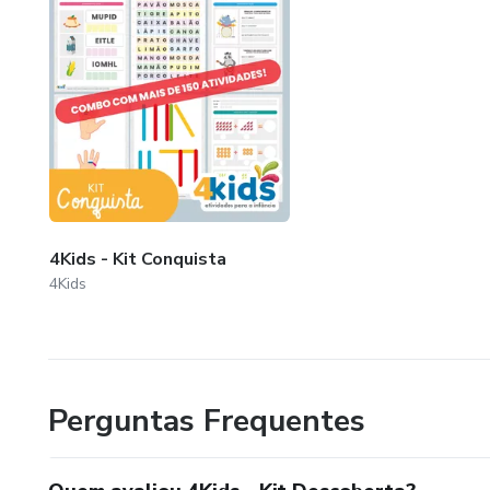
4Kids - Kit Conquista
4Kids
Perguntas Frequentes