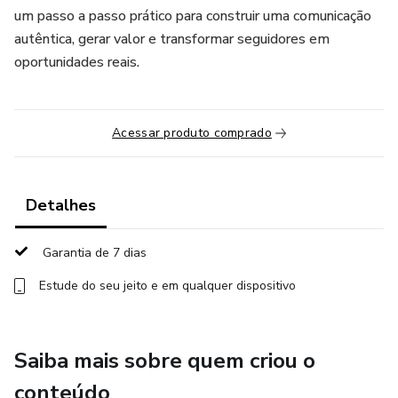
um passo a passo prático para construir uma comunicação
autêntica, gerar valor e transformar seguidores em
oportunidades reais.
Acessar produto comprado
Detalhes
Garantia de 7 dias
Estude do seu jeito e em qualquer dispositivo
Saiba mais sobre quem criou o
conteúdo