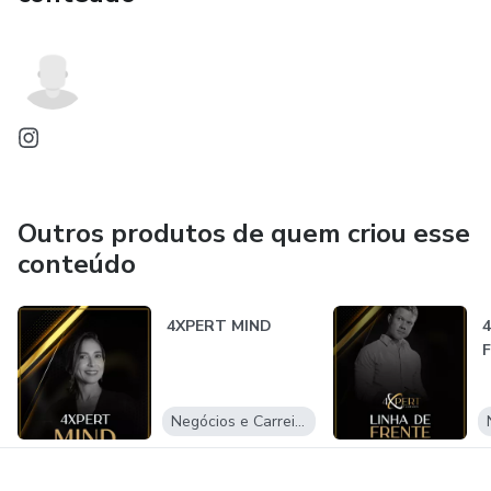
Outros produtos de quem criou esse
conteúdo
4XPERT MIND
Negócios e Carreira