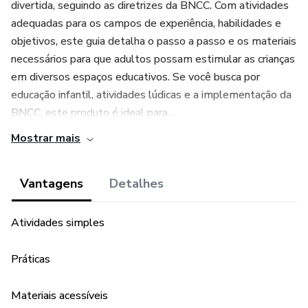
divertida, seguindo as diretrizes da BNCC. Com atividades
adequadas para os campos de experiência, habilidades e
objetivos, este guia detalha o passo a passo e os materiais
necessários para que adultos possam estimular as crianças
em diversos espaços educativos. Se você busca por
educação infantil, atividades lúdicas e a implementação da
BNCC, este produto é ideal para...
Mostrar mais
Vantagens
Detalhes
Atividades simples
Práticas
Materiais acessíveis