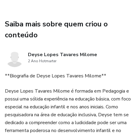
Saiba mais sobre quem criou o
conteúdo
Deyse Lopes Tavares Milome
2 Ano Hotmarter
**Biografia de Deyse Lopes Tavares Milome**
Deyse Lopes Tavares Milome é formada em Pedagogia e
possui uma sólida experiência na educação básica, com foco
especial na educação infantil e nos anos iniciais. Como
pesquisadora na área de educação inclusiva, Deyse tem se
dedicado a compreender como a ludicidade pode ser uma
ferramenta poderosa no desenvolvimento infantil e no