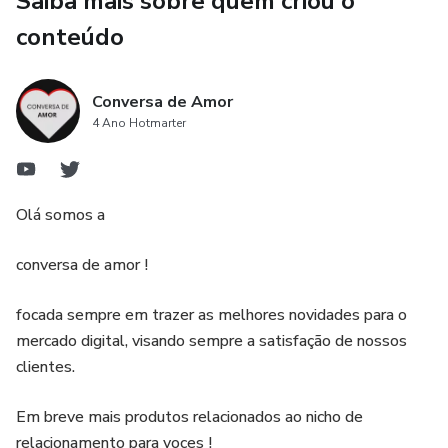
Saiba mais sobre quem criou o
conteúdo
Conversa de Amor
4 Ano Hotmarter
Olá somos a
conversa de amor !
focada sempre em trazer as melhores novidades para o
mercado digital, visando sempre a satisfação de nossos
clientes.
Em breve mais produtos relacionados ao nicho de
relacionamento para voces !