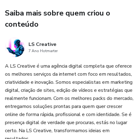
Saiba mais sobre quem criou o
conteúdo
LS Creative
7 Ano Hotmarter
A LS Creative é uma agência digital completa que oferece
os melhores serviços da internet com foco em resultados,
criatividade e inovação. Somos especialistas em marketing
digital, criação de sites, edição de vídeos e estratégias que
realmente funcionam. Com os melhores packs do mercado,
entregamos soluções prontas para quem quer crescer
online de forma rápida, profissional e com identidade. Se é
presença digital de verdade que procuras, estás no lugar
certo. Na LS Creative, transformamos ideias em
resultados.