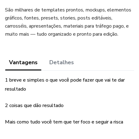
São milhares de templates prontos, mockups, elementos
gráficos, fontes, presets, stories, posts editáveis,
carrosséis, apresentações, materiais para tráfego pago, e
muito mais — tudo organizado e pronto para edição.
Vantagens
Detalhes
1 breve e simples o que você pode fazer que vai te dar
resultado
2 coisas que dão resultado
Mais como tudo você tem que ter foco e seguir a risca