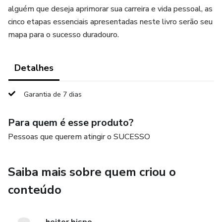
alguém que deseja aprimorar sua carreira e vida pessoal, as
cinco etapas essenciais apresentadas neste livro serão seu
mapa para o sucesso duradouro.
Detalhes
Garantia de 7 dias
Para quem é esse produto?
Pessoas que querem atingir o SUCESSO
Saiba mais sobre quem criou o
conteúdo